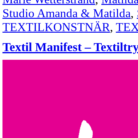
Studio Amanda & Matilda
,
TEXTILKONSTNÄR
,
TEX
Textil Manifest – Textilt