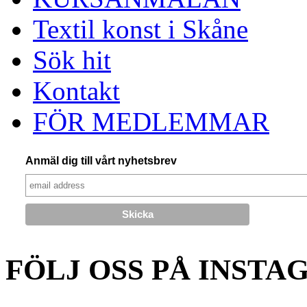
Textil konst i Skåne
Sök hit
Kontakt
FÖR MEDLEMMAR
Anmäl dig till vårt nyhetsbrev
FÖLJ OSS PÅ INSTA