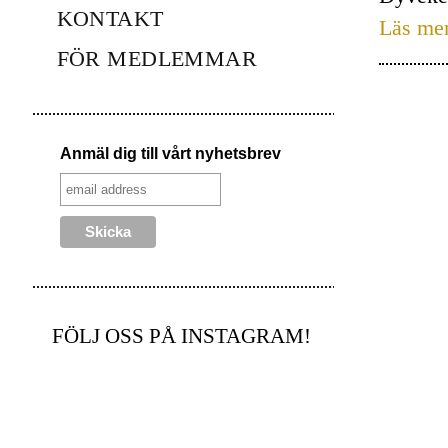
KONTAKT
Läs me
FÖR MEDLEMMAR
Anmäl dig till vårt nyhetsbrev
FÖLJ OSS PÅ INSTAGRAM!