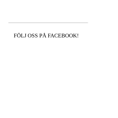
FÖLJ OSS PÅ FACEBOOK!