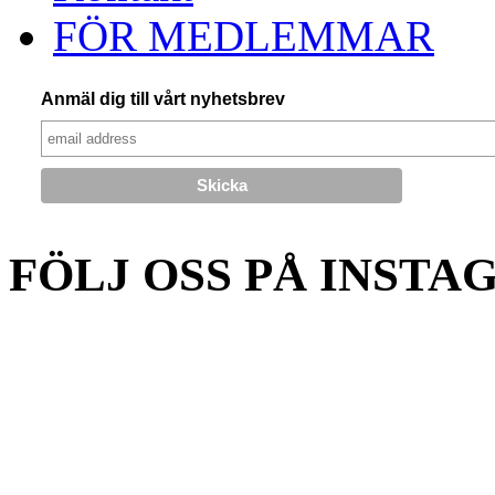
FÖR MEDLEMMAR
Anmäl dig till vårt nyhetsbrev
FÖLJ OSS PÅ INSTA