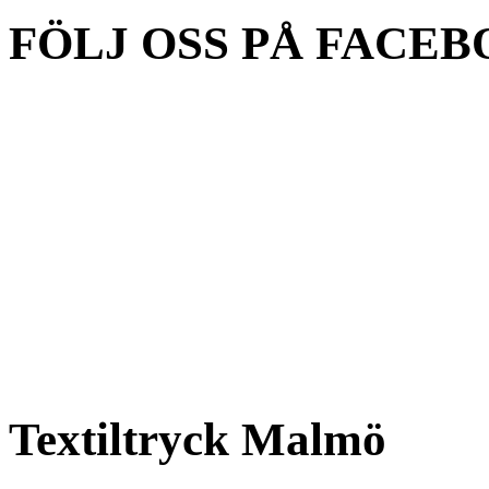
FÖLJ OSS PÅ FACEB
Textiltryck Malmö