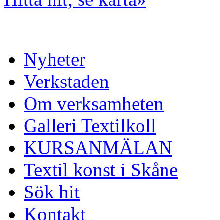
Nyheter
Verkstaden
Om verksamheten
Galleri Textilkoll
KURSANMÄLAN
Textil konst i Skåne
Sök hit
Kontakt