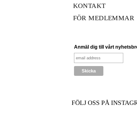
KONTAKT
FÖR MEDLEMMAR
Anmäl dig till vårt nyhetsb
FÖLJ OSS PÅ INSTAG