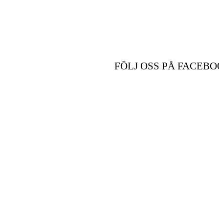
FÖLJ OSS PÅ FACEBO