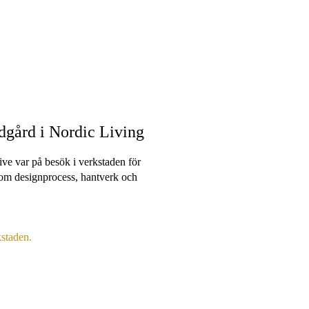
dgård i Nordic Living
ve var på besök i verkstaden för
 om designprocess, hantverk och