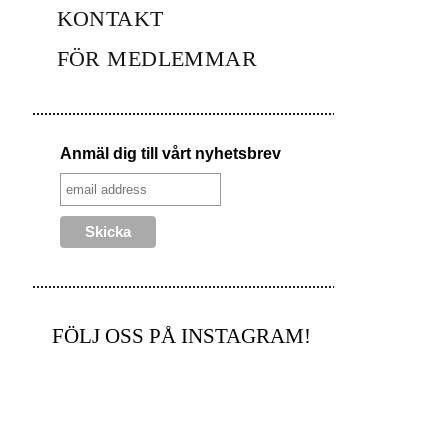
KONTAKT
FÖR MEDLEMMAR
Anmäl dig till vårt nyhetsbrev
FÖLJ OSS PÅ INSTAGRAM!