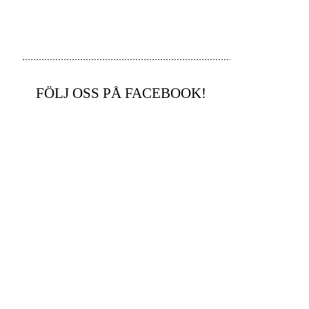
FÖLJ OSS PÅ FACEBOOK!