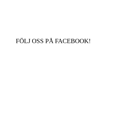
FÖLJ OSS PÅ FACEBOOK!