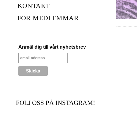
KONTAKT
FÖR MEDLEMMAR
Anmäl dig till vårt nyhetsbrev
FÖLJ OSS PÅ INSTAGRAM!