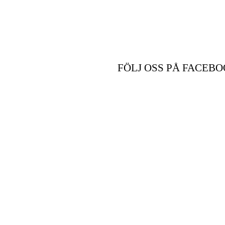
FÖLJ OSS PÅ FACEBO