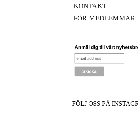
KONTAKT
FÖR MEDLEMMAR
Anmäl dig till vårt nyhetsb
FÖLJ OSS PÅ INSTAG