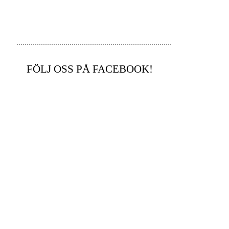
FÖLJ OSS PÅ FACEBOOK!