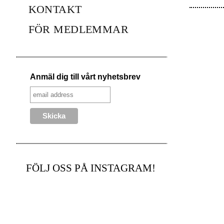
KONTAKT
FÖR MEDLEMMAR
Anmäl dig till vårt nyhetsbrev
FÖLJ OSS PÅ INSTAGRAM!