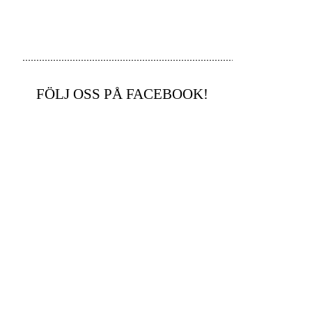
FÖLJ OSS PÅ FACEBOOK!