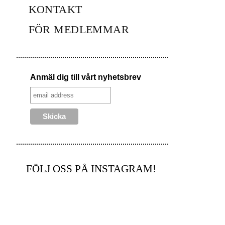
KONTAKT
FÖR MEDLEMMAR
Anmäl dig till vårt nyhetsbrev
FÖLJ OSS PÅ INSTAGRAM!