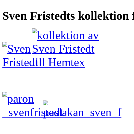
Sven Fristedts kollektion