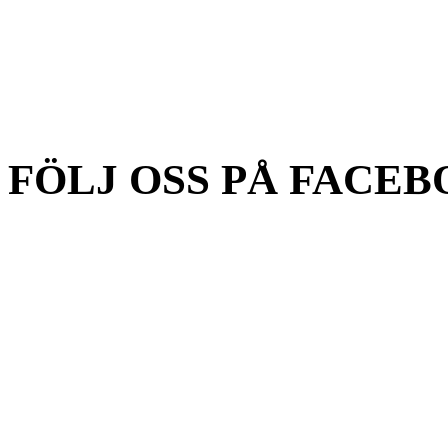
FÖLJ OSS PÅ FACEB