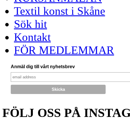
Textil konst i Skåne
Sök hit
Kontakt
FÖR MEDLEMMAR
Anmäl dig till vårt nyhetsbrev
FÖLJ OSS PÅ INSTA