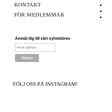
KONTAKT
FÖR MEDLEMMAR
Anmäl dig till vårt nyhetsbrev
FÖLJ OSS PÅ INSTAGRAM!