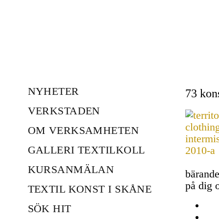
NYHETER
73 kon
VERKSTADEN
OM VERKSAMHETEN
GALLERI TEXTILKOLL
KURSANMÄLAN
bärande
på dig 
TEXTIL KONST I SKÅNE
SÖK HIT