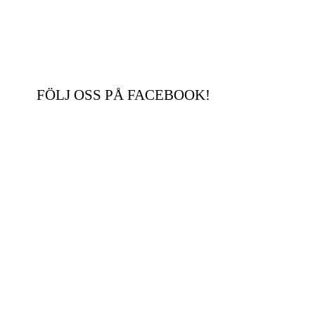
FÖLJ OSS PÅ FACEBOOK!