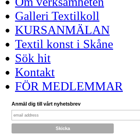
Om verksamheten
Galleri Textilkoll
KURSANMÄLAN
Textil konst i Skåne
Sök hit
Kontakt
FÖR MEDLEMMAR
Anmäl dig till vårt nyhetsbrev