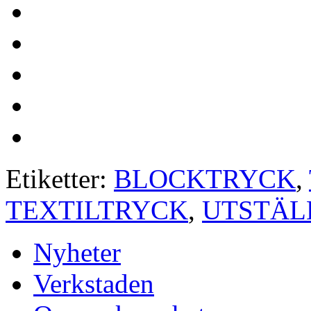
Etiketter:
BLOCKTRYCK
,
TEXTILTRYCK
,
UTSTÄL
Nyheter
Verkstaden