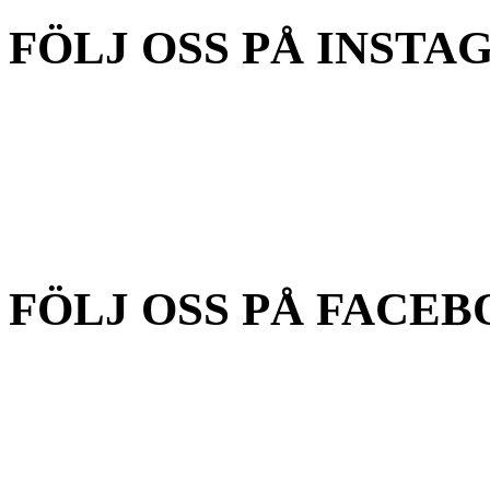
FÖLJ OSS PÅ INSTA
FÖLJ OSS PÅ FACEB