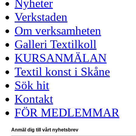
Nyheter
Verkstaden
Om verksamheten
Galleri Textilkoll
KURSANMÄLAN
Textil konst i Skåne
Sök hit
Kontakt
FÖR MEDLEMMAR
Anmäl dig till vårt nyhetsbrev