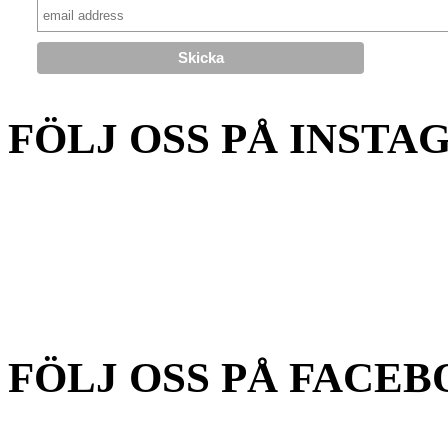
FÖLJ OSS PÅ INSTA
FÖLJ OSS PÅ FACEB