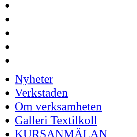
Nyheter
Verkstaden
Om verksamheten
Galleri Textilkoll
KURSANMÄLAN