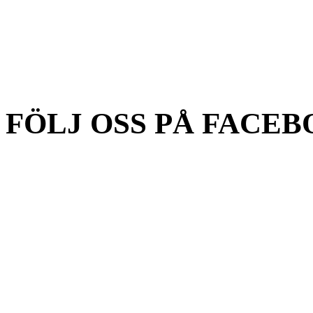
FÖLJ OSS PÅ FACEB