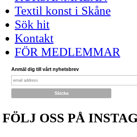
Textil konst i Skåne
Sök hit
Kontakt
FÖR MEDLEMMAR
Anmäl dig till vårt nyhetsbrev
FÖLJ OSS PÅ INSTA