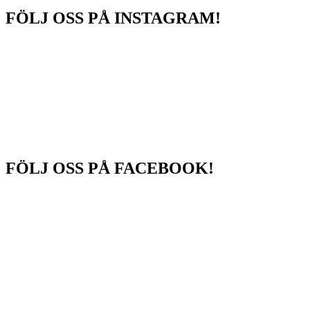
FÖLJ OSS PÅ INSTAGRAM!
FÖLJ OSS PÅ FACEBOOK!