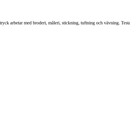
yck arbetar med broderi, måleri, stickning, tuftning och vävning. Test