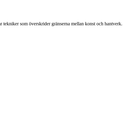
ar tekniker som överskrider gränserna mellan konst och hantverk.