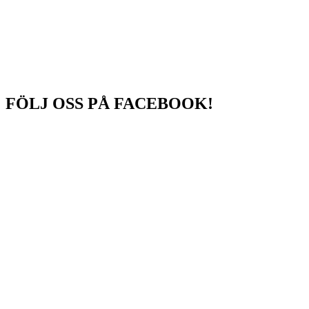
FÖLJ OSS PÅ FACEBOOK!