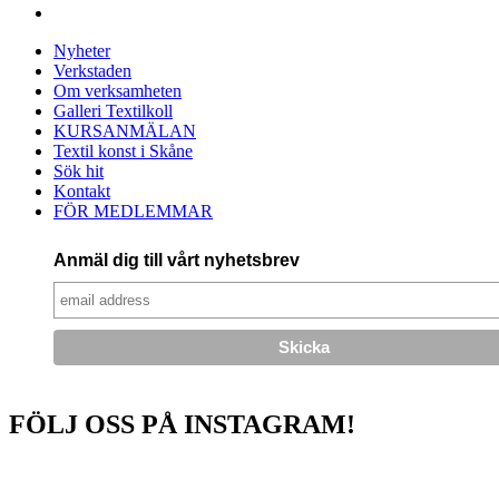
Nyheter
Verkstaden
Om verksamheten
Galleri Textilkoll
KURSANMÄLAN
Textil konst i Skåne
Sök hit
Kontakt
FÖR MEDLEMMAR
Anmäl dig till vårt nyhetsbrev
FÖLJ OSS PÅ INSTAGRAM!