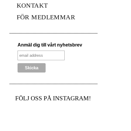
KONTAKT
FÖR MEDLEMMAR
Anmäl dig till vårt nyhetsbrev
FÖLJ OSS PÅ INSTAGRAM!