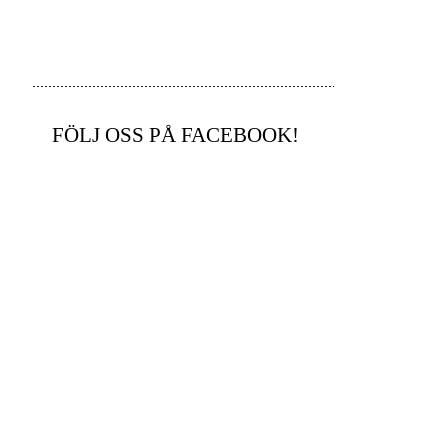
FÖLJ OSS PÅ FACEBOOK!