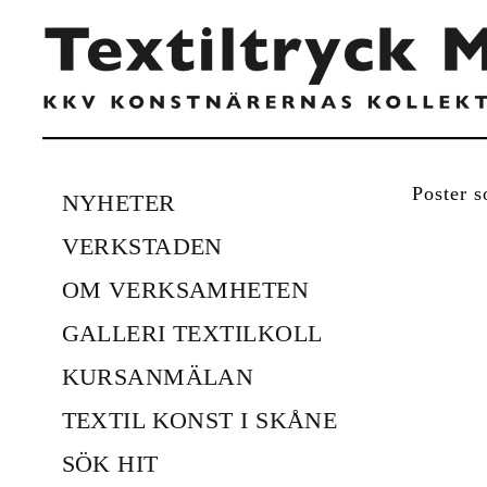
Poster s
NYHETER
VERKSTADEN
OM VERKSAMHETEN
GALLERI TEXTILKOLL
KURSANMÄLAN
TEXTIL KONST I SKÅNE
SÖK HIT