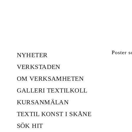
Poster s
NYHETER
VERKSTADEN
OM VERKSAMHETEN
GALLERI TEXTILKOLL
KURSANMÄLAN
TEXTIL KONST I SKÅNE
SÖK HIT