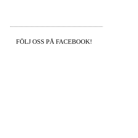
FÖLJ OSS PÅ FACEBOOK!