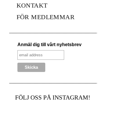
KONTAKT
FÖR MEDLEMMAR
Anmäl dig till vårt nyhetsbrev
FÖLJ OSS PÅ INSTAGRAM!