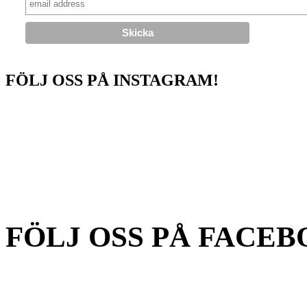
FÖLJ OSS PÅ INSTAGRAM!
FÖLJ OSS PÅ FACEB