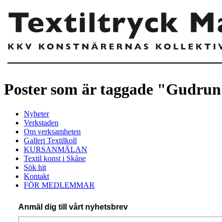
Poster som är taggade "Gudrun
Nyheter
Verkstaden
Om verksamheten
Galleri Textilkoll
KURSANMÄLAN
Textil konst i Skåne
Sök hit
Kontakt
FÖR MEDLEMMAR
Anmäl dig till vårt nyhetsbrev