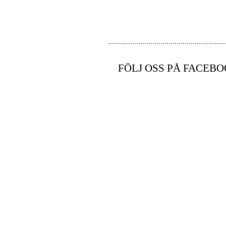
FÖLJ OSS PÅ FACEBO