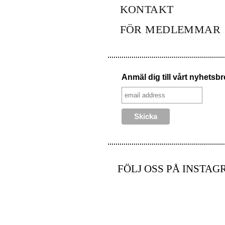
KONTAKT
FÖR MEDLEMMAR
Anmäl dig till vårt nyhetsb
FÖLJ OSS PÅ INSTAG