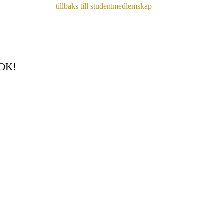
tillbaks till studentmedlemskap
OK!