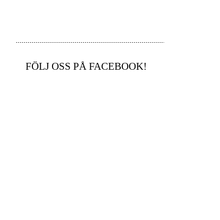
FÖLJ OSS PÅ FACEBOOK!