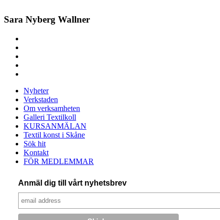
Sara Nyberg Wallner
Nyheter
Verkstaden
Om verksamheten
Galleri Textilkoll
KURSANMÄLAN
Textil konst i Skåne
Sök hit
Kontakt
FÖR MEDLEMMAR
Anmäl dig till vårt nyhetsbrev