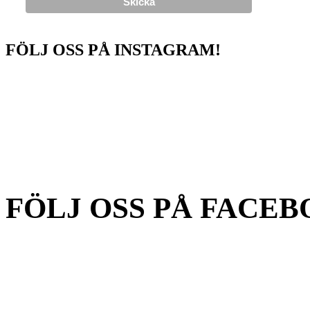
FÖLJ OSS PÅ INSTAGRAM!
FÖLJ OSS PÅ FACEB