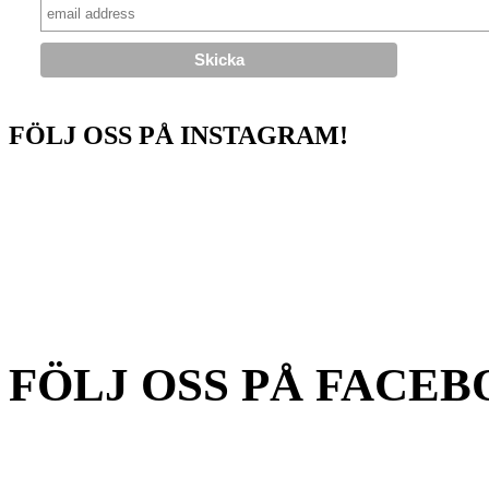
FÖLJ OSS PÅ INSTAGRAM!
FÖLJ OSS PÅ FACEB