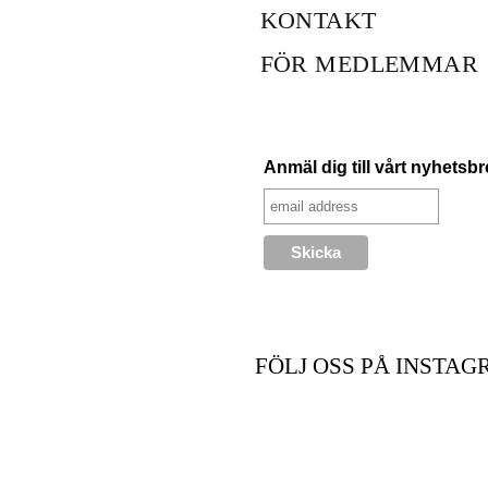
KONTAKT
FÖR MEDLEMMAR
Anmäl dig till vårt nyhetsb
FÖLJ OSS PÅ INSTAG