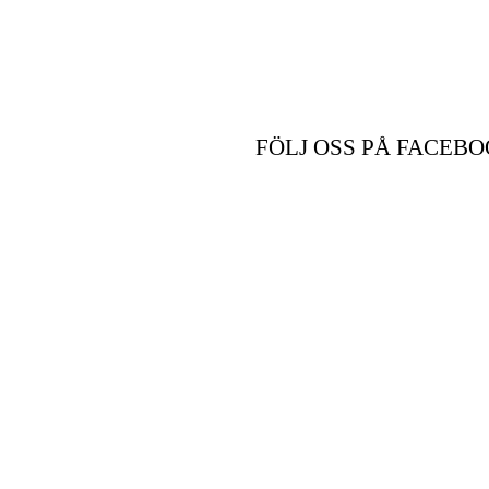
FÖLJ OSS PÅ FACEBO