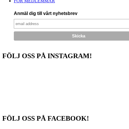
FÖR MEDLEMMAR
Anmäl dig till vårt nyhetsbrev
FÖLJ OSS PÅ INSTAGRAM!
FÖLJ OSS PÅ FACEBOOK!