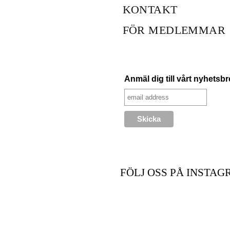
KONTAKT
FÖR MEDLEMMAR
Anmäl dig till vårt nyhetsb
FÖLJ OSS PÅ INSTAG