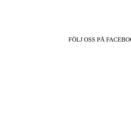
FÖLJ OSS PÅ FACEBO