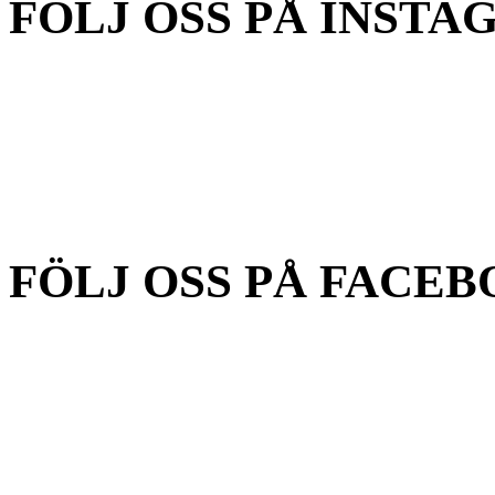
FÖLJ OSS PÅ INSTA
FÖLJ OSS PÅ FACEB