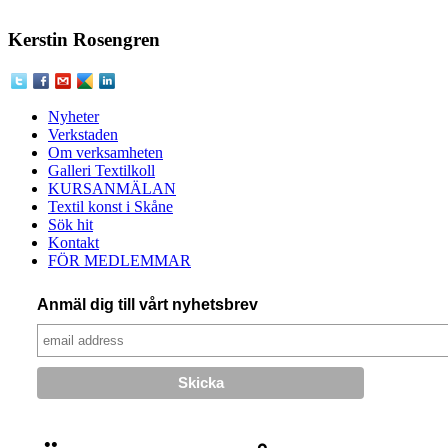
Kerstin Rosengren
Nyheter
Verkstaden
Om verksamheten
Galleri Textilkoll
KURSANMÄLAN
Textil konst i Skåne
Sök hit
Kontakt
FÖR MEDLEMMAR
Anmäl dig till vårt nyhetsbrev