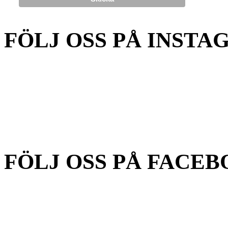
FÖLJ OSS PÅ INSTA
FÖLJ OSS PÅ FACEB