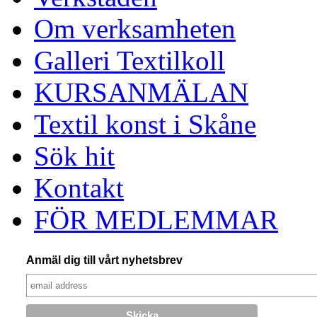
Om verksamheten
Galleri Textilkoll
KURSANMÄLAN
Textil konst i Skåne
Sök hit
Kontakt
FÖR MEDLEMMAR
Anmäl dig till vårt nyhetsbrev