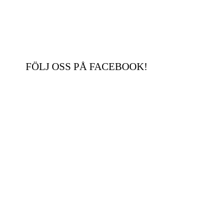
FÖLJ OSS PÅ FACEBOOK!