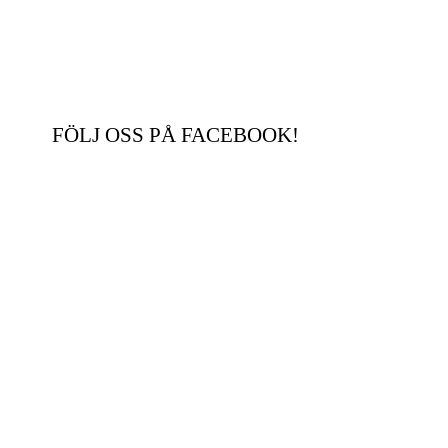
FÖLJ OSS PÅ FACEBOOK!