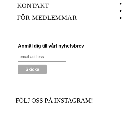
KONTAKT
FÖR MEDLEMMAR
Anmäl dig till vårt nyhetsbrev
FÖLJ OSS PÅ INSTAGRAM!