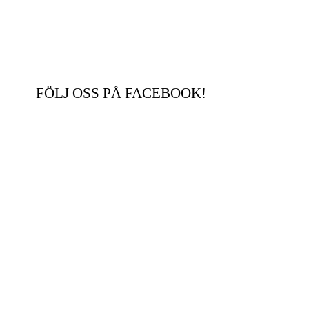
FÖLJ OSS PÅ FACEBOOK!