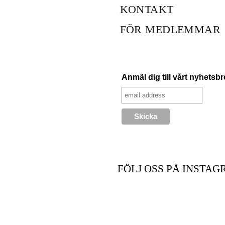
KONTAKT
FÖR MEDLEMMAR
Anmäl dig till vårt nyhetsb
FÖLJ OSS PÅ INSTAG