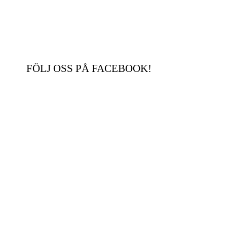
FÖLJ OSS PÅ FACEBOOK!