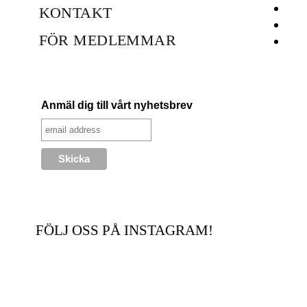
KONTAKT
FÖR MEDLEMMAR
Anmäl dig till vårt nyhetsbrev
FÖLJ OSS PÅ INSTAGRAM!