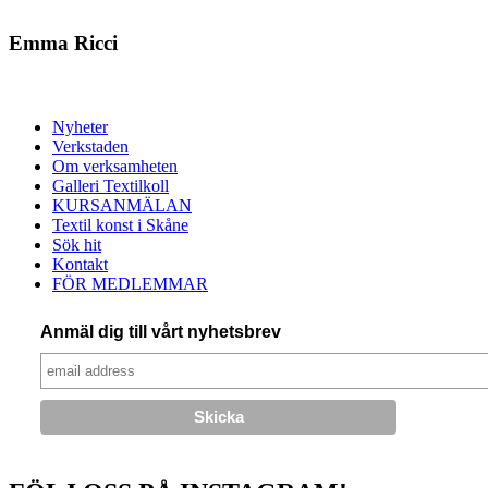
Emma Ricci
Nyheter
Verkstaden
Om verksamheten
Galleri Textilkoll
KURSANMÄLAN
Textil konst i Skåne
Sök hit
Kontakt
FÖR MEDLEMMAR
Anmäl dig till vårt nyhetsbrev