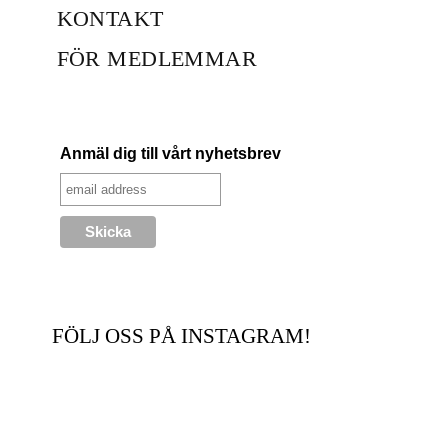
KONTAKT
FÖR MEDLEMMAR
Anmäl dig till vårt nyhetsbrev
FÖLJ OSS PÅ INSTAGRAM!