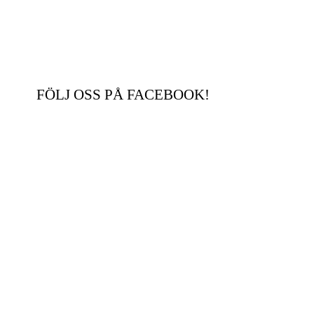
FÖLJ OSS PÅ FACEBOOK!