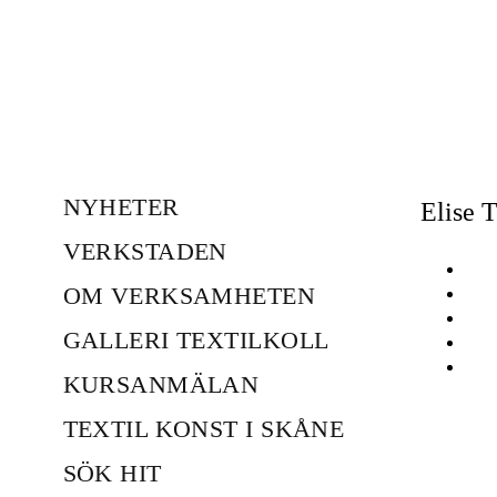
NYHETER
Elise 
VERKSTADEN
OM VERKSAMHETEN
GALLERI TEXTILKOLL
KURSANMÄLAN
TEXTIL KONST I SKÅNE
SÖK HIT