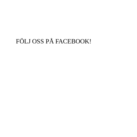
FÖLJ OSS PÅ FACEBOOK!