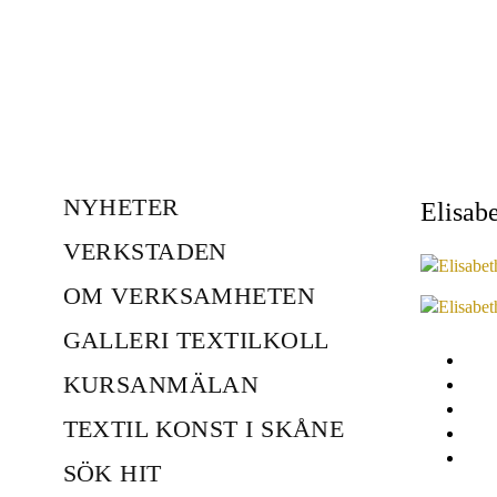
NYHETER
Elisab
VERKSTADEN
OM VERKSAMHETEN
GALLERI TEXTILKOLL
KURSANMÄLAN
TEXTIL KONST I SKÅNE
SÖK HIT