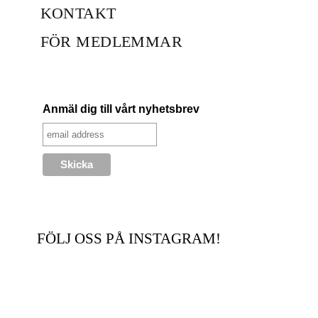
KONTAKT
FÖR MEDLEMMAR
Anmäl dig till vårt nyhetsbrev
FÖLJ OSS PÅ INSTAGRAM!