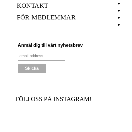
KONTAKT
FÖR MEDLEMMAR
Anmäl dig till vårt nyhetsbrev
FÖLJ OSS PÅ INSTAGRAM!