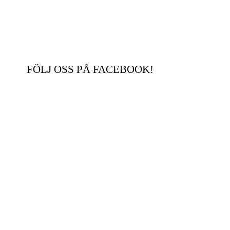
FÖLJ OSS PÅ FACEBOOK!