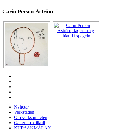
Carin Person Åström
Nyheter
Verkstaden
Om verksamheten
Galleri Textilkoll
KURSANMÄLAN