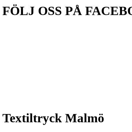
FÖLJ OSS PÅ FACEB
Textiltryck Malmö