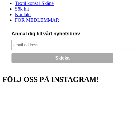
Textil konst i Skåne
Sök hit
Kontakt
FÖR MEDLEMMAR
Anmäl dig till vårt nyhetsbrev
FÖLJ OSS PÅ INSTAGRAM!