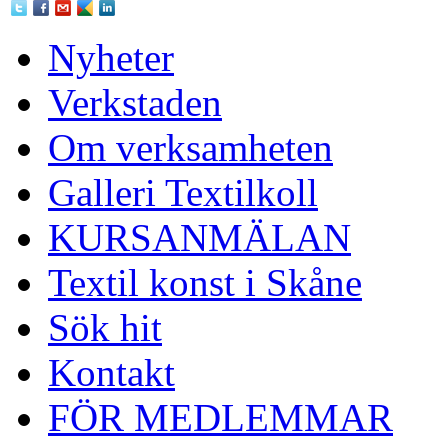
Nyheter
Verkstaden
Om verksamheten
Galleri Textilkoll
KURSANMÄLAN
Textil konst i Skåne
Sök hit
Kontakt
FÖR MEDLEMMAR