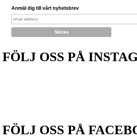
Anmäl dig till vårt nyhetsbrev
FÖLJ OSS PÅ INSTA
FÖLJ OSS PÅ FACEB