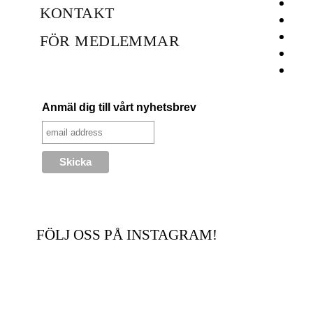
KONTAKT
FÖR MEDLEMMAR
Anmäl dig till vårt nyhetsbrev
FÖLJ OSS PÅ INSTAGRAM!