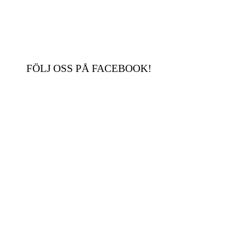
FÖLJ OSS PÅ FACEBOOK!