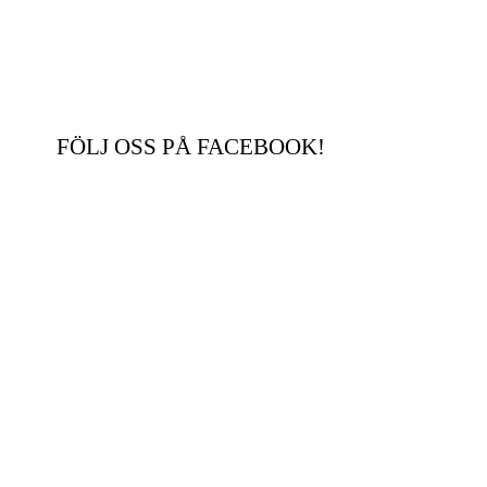
FÖLJ OSS PÅ FACEBOOK!