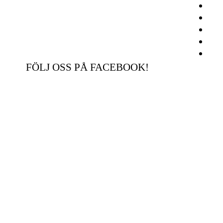
FÖLJ OSS PÅ FACEBOOK!