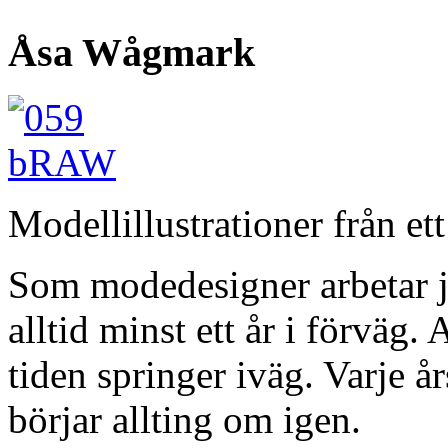
Åsa Wågmark
Modellillustrationer från ett
Som modedesigner arbetar j
alltid minst ett år i förväg. 
tiden springer iväg. Varje 
börjar allting om igen.