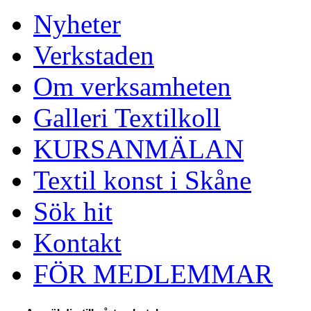
Nyheter
Verkstaden
Om verksamheten
Galleri Textilkoll
KURSANMÄLAN
Textil konst i Skåne
Sök hit
Kontakt
FÖR MEDLEMMAR