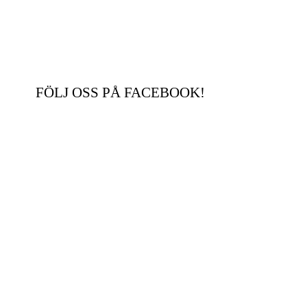
FÖLJ OSS PÅ FACEBOOK!