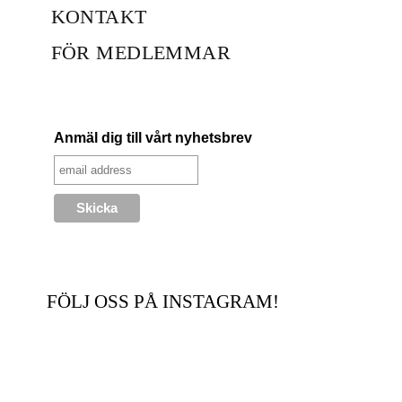
KONTAKT
FÖR MEDLEMMAR
Anmäl dig till vårt nyhetsbrev
FÖLJ OSS PÅ INSTAGRAM!