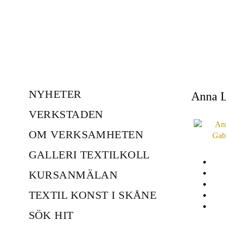
NYHETER
Anna L
VERKSTADEN
OM VERKSAMHETEN
GALLERI TEXTILKOLL
KURSANMÄLAN
TEXTIL KONST I SKÅNE
SÖK HIT