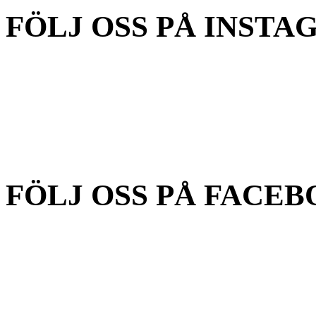
FÖLJ OSS PÅ INSTA
FÖLJ OSS PÅ FACEB