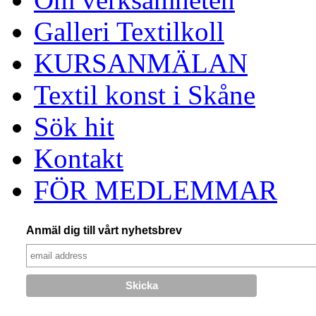
Galleri Textilkoll
KURSANMÄLAN
Textil konst i Skåne
Sök hit
Kontakt
FÖR MEDLEMMAR
Anmäl dig till vårt nyhetsbrev