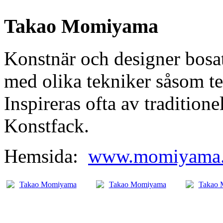
Takao Momiyama
Konstnär och designer bosa
med olika tekniker såsom te
Inspireras ofta av tradition
Konstfack.
Hemsida:
www.momiyama