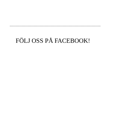
FÖLJ OSS PÅ FACEBOOK!