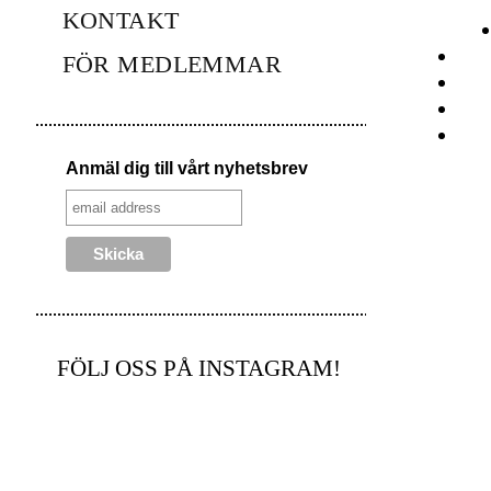
KONTAKT
FÖR MEDLEMMAR
Anmäl dig till vårt nyhetsbrev
FÖLJ OSS PÅ INSTAGRAM!